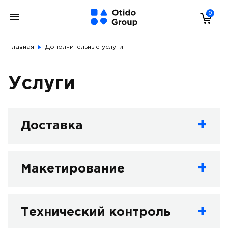
0
Главная
Дополнительные услуги
Услуги
Доставка
Макетирование
Технический контроль