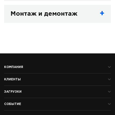
Монтаж и демонтаж
КОМПАНИЯ
КЛИЕНТЫ
ЗАГРУЗКИ
СОБЫТИЕ