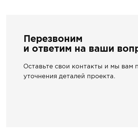
Перезвоним
и ответим на ваши во
Оставьте свои контакты и мы вам 
уточнения деталей проекта.