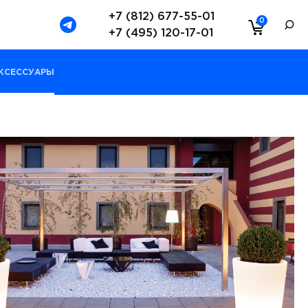
+7 (812) 677-55-01
0
+7 (495) 120-17-01
КСЕССУАРЫ