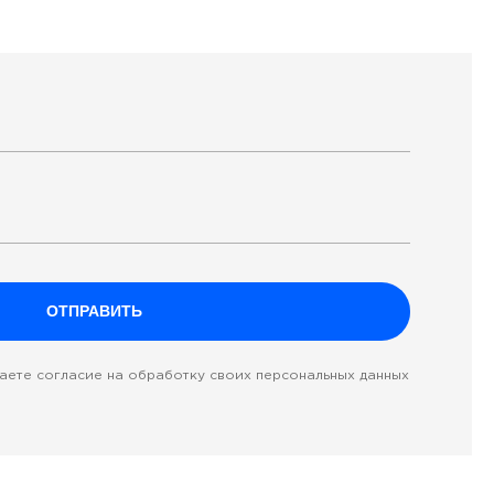
даете согласие на обработку своих персональных данных