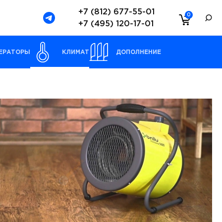
+7 (812) 677-55-01
0
+7 (495) 120-17-01
ЕРАТОРЫ
КЛИМАТ
ДОПОЛНЕНИЕ