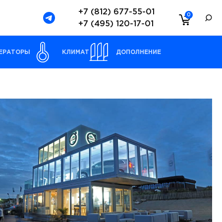
+7 (812) 677-55-01
0
+7 (495) 120-17-01
ЕРАТОРЫ
КЛИМАТ
ДОПОЛНЕНИЕ