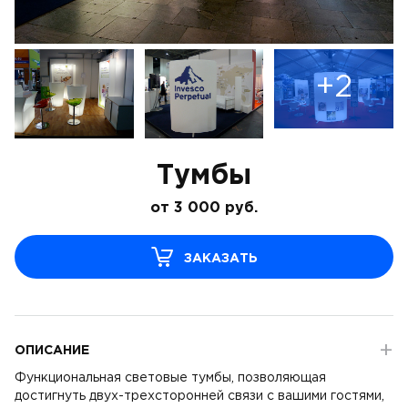
+2
Тумбы
от
3 000
руб.
ЗАКАЗАТЬ
ОПИСАНИЕ
Функциональная световые тумбы, позволяющая
достигнуть двух-трехсторонней связи с вашими гостями,