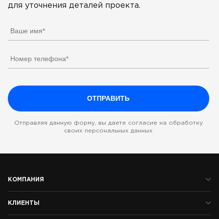
для уточнения деталей проекта.
Отправляя данную форму, вы даете согласие на обработку
своих персональных данных
КОМПАНИЯ
КЛИЕНТЫ