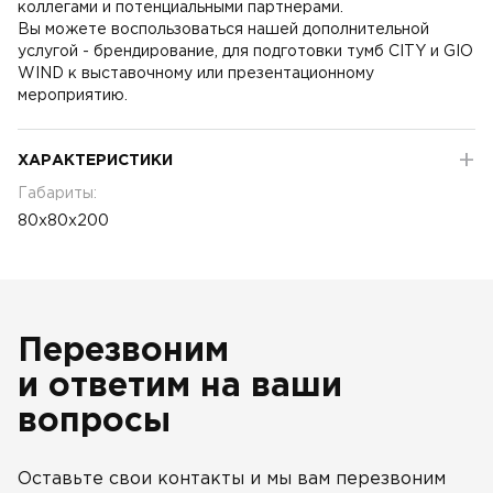
коллегами и потенциальными партнерами.
Вы можете воспользоваться нашей дополнительной
услугой - брендирование, для подготовки тумб CITY и GIO
WIND к выставочному или презентационному
мероприятию.
ХАРАКТЕРИСТИКИ
Габариты:
80x80x200
Перезвоним
и ответим на ваши
вопросы
Оставьте свои контакты и мы вам перезвоним