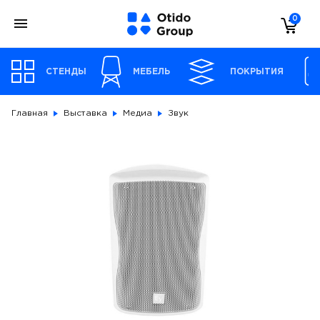
0
СТЕНДЫ
МЕБЕЛЬ
ПОКРЫТИЯ
Главная
Выставка
Медиа
Звук