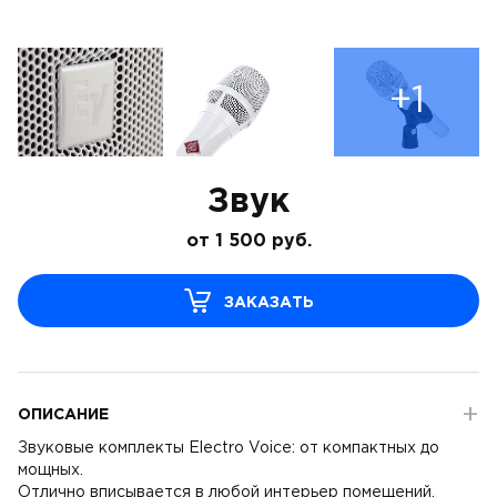
+1
Звук
от
1 500
руб.
ЗАКАЗАТЬ
ОПИСАНИЕ
Звуковые комплекты Electro Voice: от компактных до
мощных.
Отлично вписывается в любой интерьер помещений,