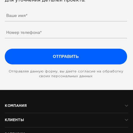
для уточнения деталей проекта.
Отправляя данную форму, вы даете согласие на обработку
своих персональных данных
КОМПАНИЯ
КЛИЕНТЫ