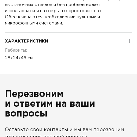
выставочных стендов и без проблем может
использоваться на открытых пространствах.
Обеспечиваются необходимыми пультами и
микрофонными системами.
ХАРАКТЕРИСТИКИ
Габариты:
28x24x46 см.
Перезвоним
и ответим на ваши
вопросы
Оставьте свои контакты и мы вам перезвоним