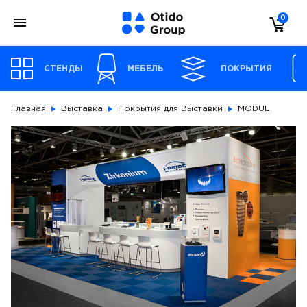
0
СТЕНДЫ
МЕБЕЛЬ
ПОКРЫТИЯ
Главная
Выставка
Покрытия для Выставки
MODUL