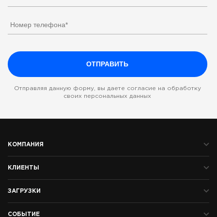
Отправляя данную форму, вы даете согласие на обработку
своих персональных данных
КОМПАНИЯ
КЛИЕНТЫ
ЗАГРУЗКИ
СОБЫТИЕ