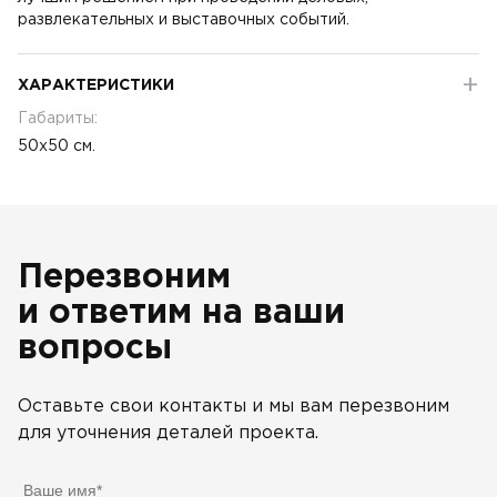
развлекательных и выставочных событий.
ХАРАКТЕРИСТИКИ
Габариты:
50x50 см.
Перезвоним
и ответим на ваши
вопросы
Оставьте свои контакты и мы вам перезвоним
для уточнения деталей проекта.