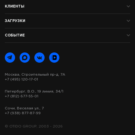
КЛИЕНТЫ
ЗАГРУЗКИ
СОБЫТИЕ
Москва, Строительный пр-д, 7А
+7 (495) 120-17-01
Петербург, В.О., 19 линия, 34/1
+7 (812) 677-55-01
Сочи, Веселая ул., 7
+7 (938) 877-87-99
© OTIDO GROUP, 2003 - 2026