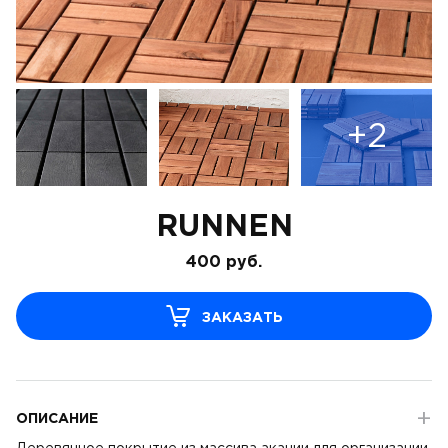
+2
RUNNEN
400
руб.
ЗАКАЗАТЬ
ОПИСАНИЕ