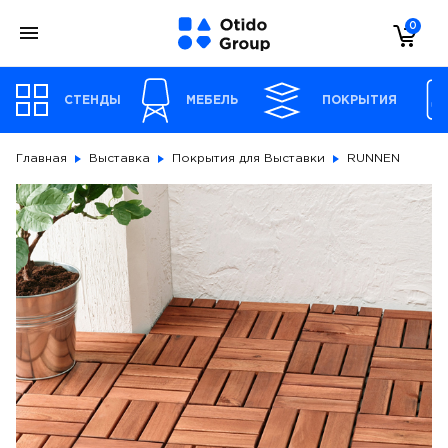
0
СТЕНДЫ
МЕБЕЛЬ
ПОКРЫТИЯ
Главная
Выставка
Покрытия для Выставки
RUNNEN