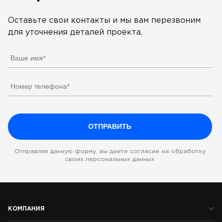
Оставьте свои контакты и мы вам перезвоним
для уточнения деталей проекта.
Отправляя данную форму, вы даете согласие на обработку
своих персональных данных
КОМПАНИЯ