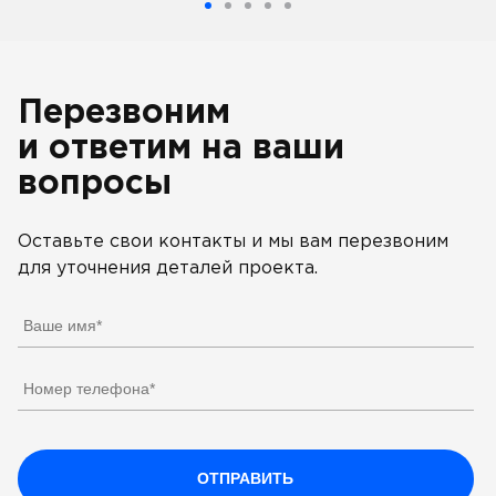
Перезвоним
и ответим на ваши
вопросы
Оставьте свои контакты и мы вам перезвоним
для уточнения деталей проекта.