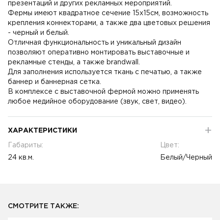
презентаций и других рекламных мероприятий.
Фермы имеют квадратное сечение 15х15см, возможность
крепления коннекторами, а также два цветовых решения
- черный и белый.
Отличная функциональность и уникальный дизайн
позволяют оперативно монтировать выставочные и
рекламные стенды, а также brandwall.
Для заполнения используется ткань с печатью, а также
баннер и баннерная сетка.
В комплексе с выставочной фермой можно применять
любое медийное оборудование (звук, свет, видео).
ХАРАКТЕРИСТИКИ
Габариты:
Цвет:
24 кв.м.
Белый/Черный
СМОТРИТЕ ТАКЖЕ: