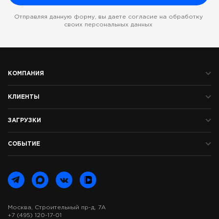
Отправляя данную форму, вы даете согласие на обработку
своих персональных данных
КОМПАНИЯ
КЛИЕНТЫ
ЗАГРУЗКИ
СОБЫТИЕ
Москва, Строительный пр-д, 7А
+7 (495) 120-17-01