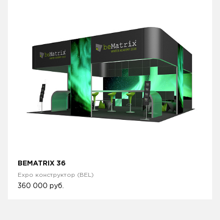
BEMATRIX 36
Expo конструктор (BEL)
360 000
руб.