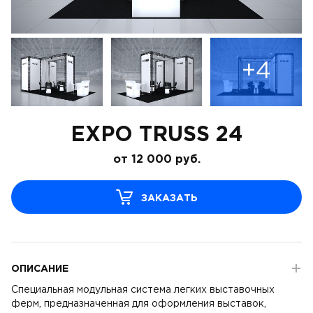
+4
EXPO TRUSS 24
от
12 000
руб.
ЗАКАЗАТЬ
ОПИСАНИЕ
Специальная модульная система легких выставочных
ферм, предназначенная для оформления выставок,