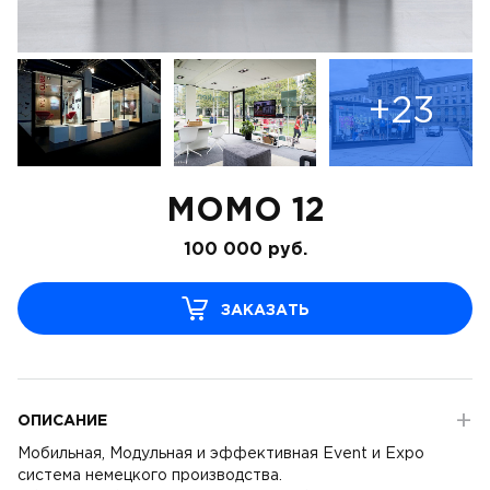
+23
MOMO 12
100 000
руб.
ЗАКАЗАТЬ
ОПИСАНИЕ
Мобильная, Модульная и эффективная Event и Expo
система немецкого производства.