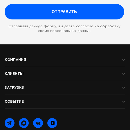
Отправляя данную форму, вы даете согласие на обработку
своих персональных данных
КОМПАНИЯ
КЛИЕНТЫ
ЗАГРУЗКИ
СОБЫТИЕ