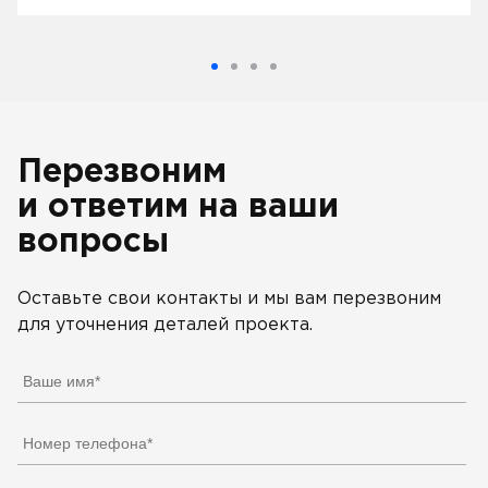
Перезвоним
и ответим на ваши
вопросы
Оставьте свои контакты и мы вам перезвоним
для уточнения деталей проекта.