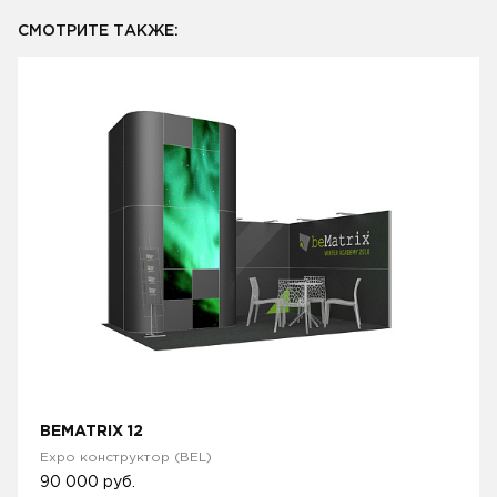
СМОТРИТЕ ТАКЖЕ:
BEMATRIX 12
Expo конструктор (BEL)
90 000
руб.