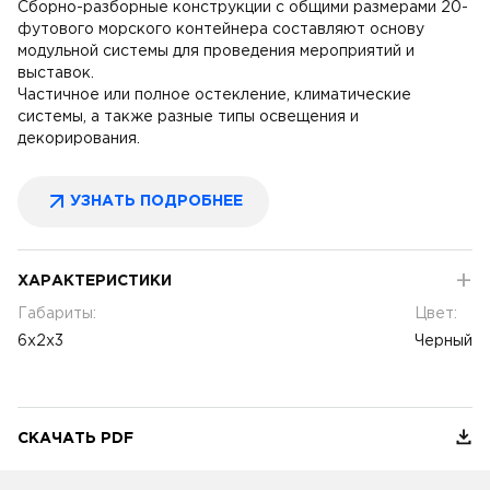
Сборно-разборные конструкции с общими размерами 20-
футового морского контейнера составляют основу
модульной системы для проведения мероприятий и
выставок.
Частичное или полное остекление, климатические
системы, а также разные типы освещения и
декорирования.
УЗНАТЬ ПОДРОБНЕЕ
ХАРАКТЕРИСТИКИ
Габариты:
Цвет:
6х2х3
Черный
СКАЧАТЬ PDF