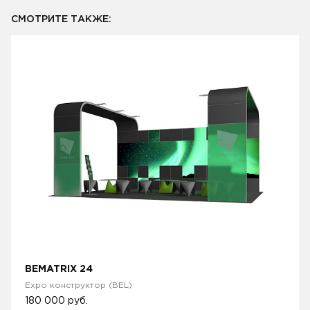
СМОТРИТЕ ТАКЖЕ:
BEMATRIX 24
Expo конструктор (BEL)
180 000
руб.