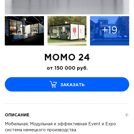
+19
MOMO 24
от
150 000
руб.
ЗАКАЗАТЬ
ОПИСАНИЕ
Мобильная, Модульная и эффективная Event и Expo
система немецкого производства.