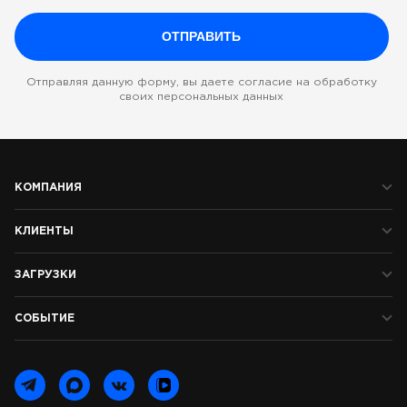
Отправляя данную форму, вы даете согласие на обработку
своих персональных данных
КОМПАНИЯ
КЛИЕНТЫ
ЗАГРУЗКИ
СОБЫТИЕ