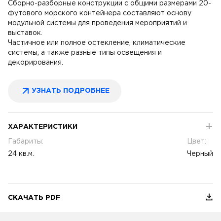
Сборно-разборные конструкции с общими размерами 20-
футового морского контейнера составляют основу
модульной системы для проведения мероприятий и
выставок.
Частичное или полное остекление, климатические
системы, а также разные типы освещения и
декорирования.
УЗНАТЬ ПОДРОБНЕЕ
ХАРАКТЕРИСТИКИ
Габариты:
Цвет:
24 кв.м.
Черный
СКАЧАТЬ PDF