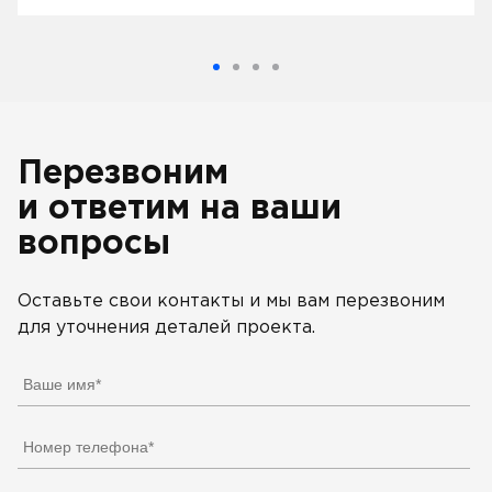
Перезвоним
и ответим на ваши
вопросы
Оставьте свои контакты и мы вам перезвоним
для уточнения деталей проекта.