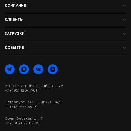
КОМПАНИЯ
КЛИЕНТЫ
ЗАГРУЗКИ
СОБЫТИЕ
Москва, Строительный пр-д, 7А
+7 (495) 120-17-01
Петербург, В.О., 19 линия, 34/1
+7 (812) 677-55-01
Сочи, Веселая ул., 7
+7 (938) 877-87-99