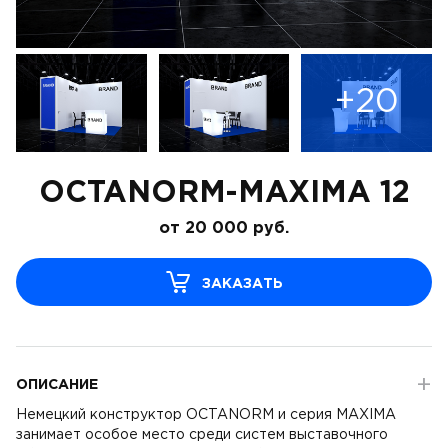
+20
OCTANORM-MAXIMA 12
от
20 000
руб.
ЗАКАЗАТЬ
ОПИСАНИЕ
Немецкий конструктор OCTANORM и серия MAXIMA
занимает особое место среди систем выставочного