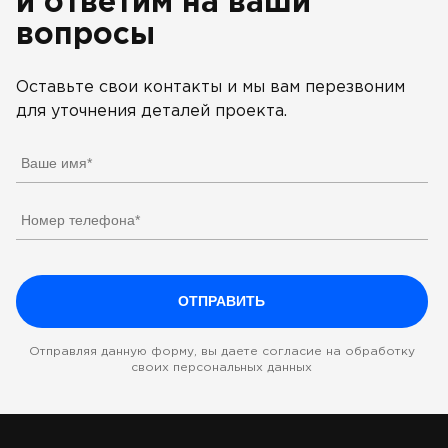
и ответим на ваши
вопросы
Оставьте свои контакты и мы вам перезвоним
для уточнения деталей проекта.
Отправляя данную форму, вы даете согласие на обработку
своих персональных данных