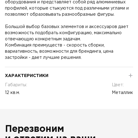
оборудования и представляет собой ряд алюминиевых
профилей, которые стыкуются под различными углами и
позволяют образовывать разнообразные фигуры.
Большой выбор базовых элементов и аксессуаров дает
возможность подобрать конфигурацию, максимально
отвечающую конкретным задачам.
Комбинация преимуществ - скорость сборки,
вариативность, возможности для брендинга, цена
застройки - дает лучшие решения.
ХАРАКТЕРИСТИКИ
Габариты:
Цвет:
12 кв.м.
Металлик
Перезвоним