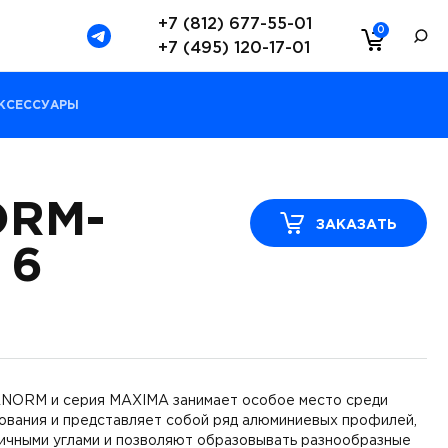
+7 (812) 677-55-01
0
+7 (495) 120-17-01
КСЕССУАРЫ
RM-
ЗАКАЗАТЬ
 6
NORM и серия MAXIMA занимает особое место среди
ования и представляет собой ряд алюминиевых профилей,
ичными углами и позволяют образовывать разнообразные