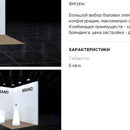
фигуры.
Большой выбор базовых элем
конфигурацию, максимально 
Комбинация преимуществ - с
брендинга, цена застройки -
ХАРАКТЕРИСТИКИ
Габариты:
6 кв.м.