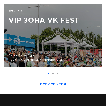
КУЛЬТУРА
VIP ЗОНА VK FEST
Санкт-Петербург
Парк 300-летия Санкт-Петербурга
ВСЕ СОБЫТИЯ