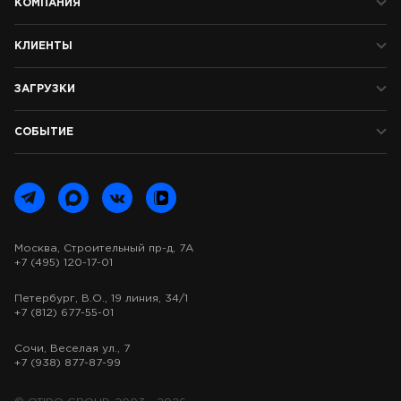
КОМПАНИЯ
КЛИЕНТЫ
ЗАГРУЗКИ
СОБЫТИЕ
Москва, Строительный пр-д, 7А
+7 (495) 120-17-01
Петербург, В.О., 19 линия, 34/1
+7 (812) 677-55-01
Сочи, Веселая ул., 7
+7 (938) 877-87-99