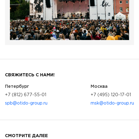
СВЯЖИТЕСЬ С НАМИ!
Петербург
Москва
+7 (812) 677-55-01
+7 (495) 120-17-01
spb@otido-group.ru
msk@otido-group.ru
СМОТРИТЕ ДАЛЕЕ