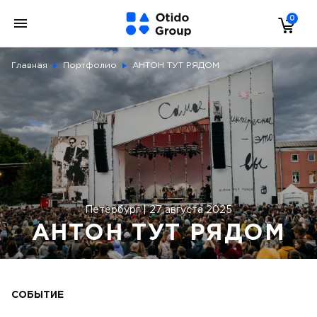
0
Главная
Портфолио
АНТОН ТУТ РЯДОМ
Петербург | 27 августа 2025
АНТОН ТУТ РЯДОМ
СОБЫТИЕ