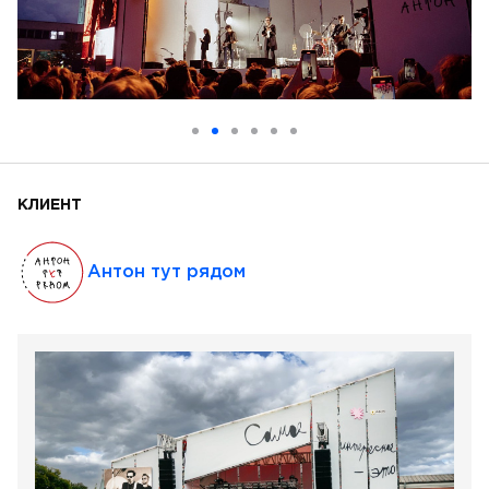
КЛИЕНТ
Антон тут рядом