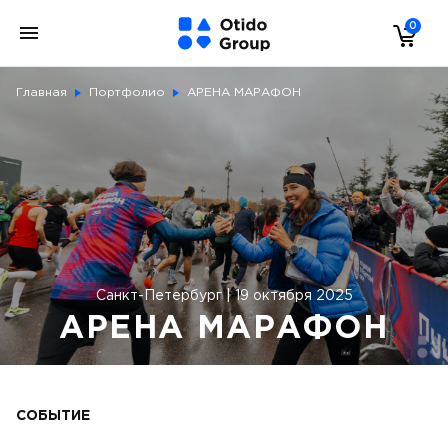
0
Главная
Портфолио
АРЕНА МАРАФОН
Санкт-Петербург | 19 октября 2025
АРЕНА МАРАФОН
СОБЫТИЕ