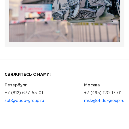
СВЯЖИТЕСЬ С НАМИ!
Петербург
Москва
+7 (812) 677-55-01
+7 (495) 120-17-01
spb@otido-group.ru
msk@otido-group.ru