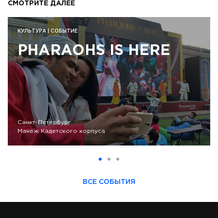
СМОТРИТЕ ДАЛЕЕ
КУЛЬТУРА | СОБЫТИЕ
PHARAOHS IS HERE
Санкт-Петербург
Манеж Кадетского корпуса
ВСЕ СОБЫТИЯ