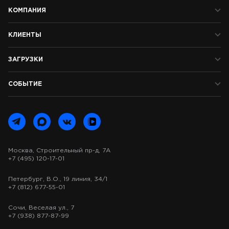
КОМПАНИЯ
КЛИЕНТЫ
ЗАГРУЗКИ
СОБЫТИЕ
Москва, Строительный пр-д, 7А
+7 (495) 120-17-01
Петербург, В.О., 19 линия, 34/1
+7 (812) 677-55-01
Сочи, Веселая ул., 7
+7 (938) 877-87-99