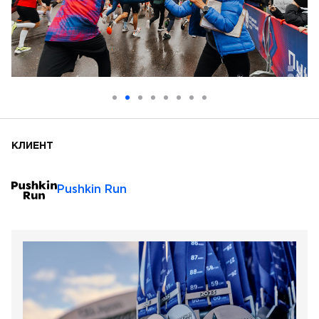
КЛИЕНТ
Pushkin Run