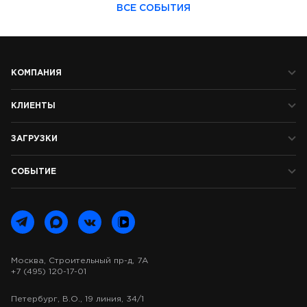
ВСЕ СОБЫТИЯ
КОМПАНИЯ
КЛИЕНТЫ
ЗАГРУЗКИ
СОБЫТИЕ
Москва, Строительный пр-д, 7А
+7 (495) 120-17-01
Петербург, В.О., 19 линия, 34/1