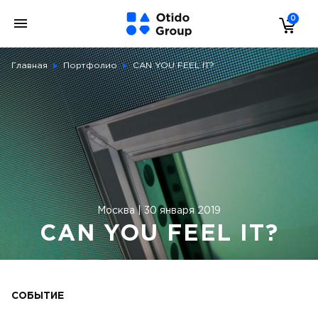
0
Главная
Портфолио
CAN YOU FEEL IT?
Москва | 30 января 2019
CAN YOU FEEL IT?
СОБЫТИЕ