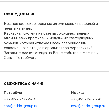
ОБОРУДОВАНИЕ
Бесшовное декорирование алюминиевых профилей и
печать на ткани.
Каркасная система на базе высококачественных
алюминиевых профилей и модульных светодиодных
экранов, которая отвечает всем потребностям
современного стенда и организатора мероприятий.
Закажите расчет стенда на Ваше событие в Москве и
Санкт-Петербурге!
СВЯЖИТЕСЬ С НАМИ!
Петербург
Москва
+7 (812) 677-55-01
+7 (495) 120-17-01
spb@otido-group.ru
msk@otido-group.ru