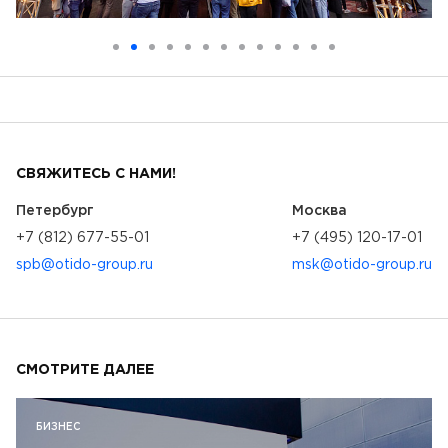
СВЯЖИТЕСЬ С НАМИ!
Петербург
Москва
+7 (812) 677-55-01
+7 (495) 120-17-01
spb@otido-group.ru
msk@otido-group.ru
СМОТРИТЕ ДАЛЕЕ
БИЗНЕС