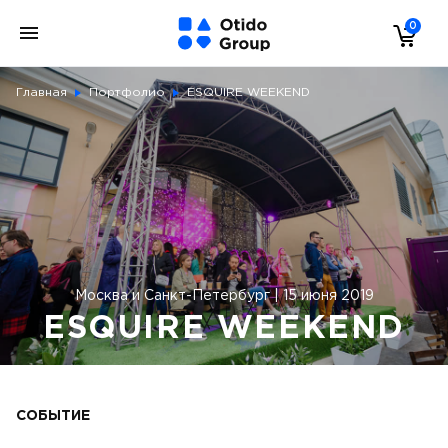
0
Главная
Портфолио
ESQUIRE WEEKEND
Москва и Санкт-Петербург | 15 июня 2019
ESQUIRE WEEKEND
СОБЫТИЕ