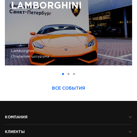
LAMBORGHINI
Lamborghini
Открытие шоурума
ВСЕ СОБЫТИЯ
КОМПАНИЯ
КЛИЕНТЫ