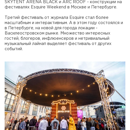
SKYTENT ARENA BLACK и ARC ROOF - конструкции на
фестивалях Esquire Weekend в Москве и Петербурге.
Третий фестиваль от журнала Esquire стал более
масштабным и интерактивным. А в этом году состоялся и
в Петербурге, на новой для города локации -
Василеостровском рынке. Множество интересных
гостей, блогеров, инфлюенсеров и нетривиальный
музыкальный лайнап выделяет фестиваль от других
событий.