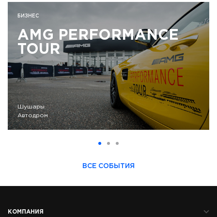
БИЗНЕС
AMG PERFORMANCE
TOUR
Шушары
Автодром
ВСЕ СОБЫТИЯ
КОМПАНИЯ