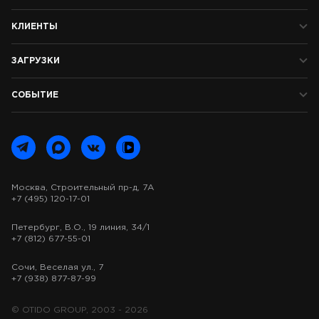
КЛИЕНТЫ
ЗАГРУЗКИ
СОБЫТИЕ
Москва, Строительный пр-д, 7А
+7 (495) 120-17-01
Петербург, В.О., 19 линия, 34/1
+7 (812) 677-55-01
Сочи, Веселая ул., 7
+7 (938) 877-87-99
© OTIDO GROUP, 2003 - 2026