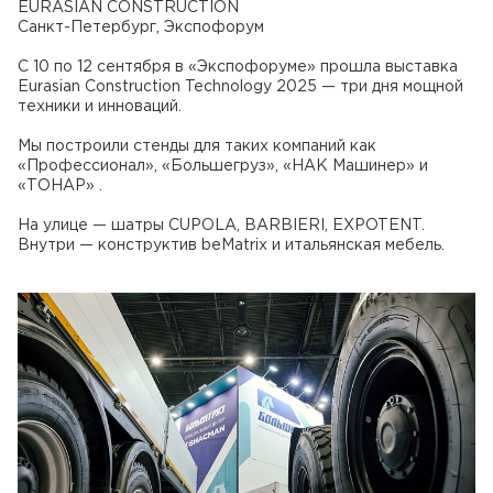
EURASIAN CONSTRUCTION
Санкт-Петербург, Экспофорум
С 10 по 12 сентября в «Экспофоруме» прошла выставка
Eurasian Construction Technology 2025 — три дня мощной
техники и инноваций.
Мы построили стенды для таких компаний как
«Профессионал», «Большегруз», «НАК Машинер» и
«ТОНАР» .
На улице — шатры CUPOLA, BARBIERI, EXPOTENT.
Внутри — конструктив beMatrix и итальянская мебель.