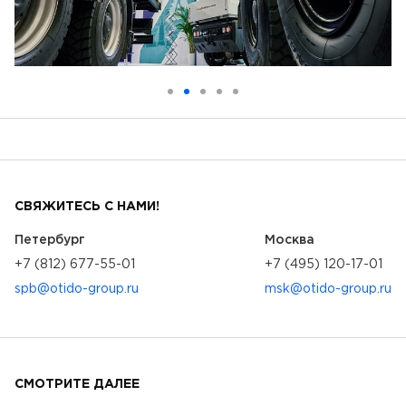
СВЯЖИТЕСЬ С НАМИ!
Петербург
Москва
+7 (812) 677-55-01
+7 (495) 120-17-01
spb@otido-group.ru
msk@otido-group.ru
СМОТРИТЕ ДАЛЕЕ