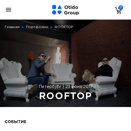
0
Главная
Портфолио
ROOFTOP
Петербург | 23 июня 2017
ROOFTOP
СОБЫТИЕ