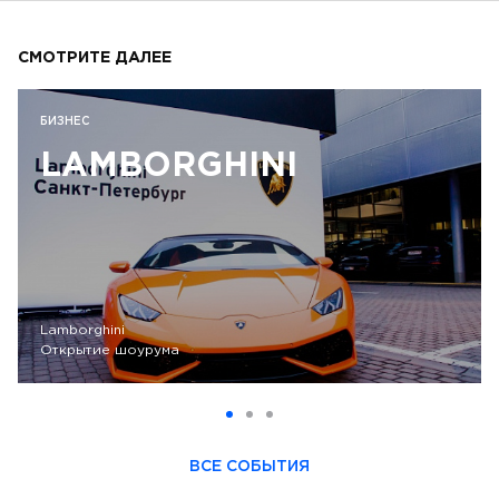
СМОТРИТЕ ДАЛЕЕ
БИЗНЕС
LAMBORGHINI
Lamborghini
Открытие шоурума
ВСЕ СОБЫТИЯ