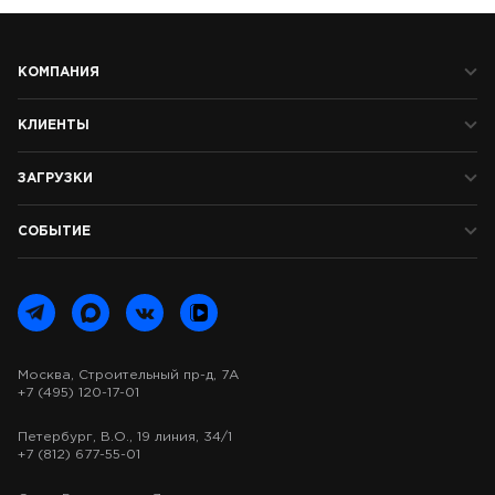
КОМПАНИЯ
КЛИЕНТЫ
ЗАГРУЗКИ
СОБЫТИЕ
Москва, Строительный пр-д, 7А
+7 (495) 120-17-01
Петербург, В.О., 19 линия, 34/1
+7 (812) 677-55-01