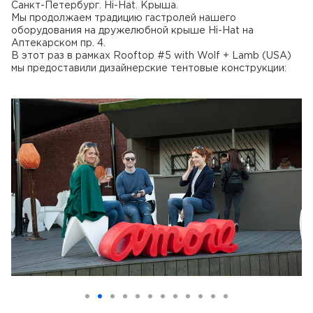
Санкт-Петербург. Hi-Hat. Крыша.
Мы продолжаем традицию гастролей нашего
оборудования на дружелюбной крыше Hi-Hat на
Аптекарском пр. 4.
В этот раз в рамках Rooftop #5 with Wolf + Lamb (USA)
мы предоставили дизайнерские тентовые конструкции: