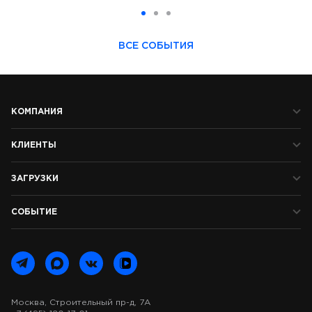
ВСЕ СОБЫТИЯ
КОМПАНИЯ
КЛИЕНТЫ
ЗАГРУЗКИ
СОБЫТИЕ
Москва, Строительный пр-д, 7А