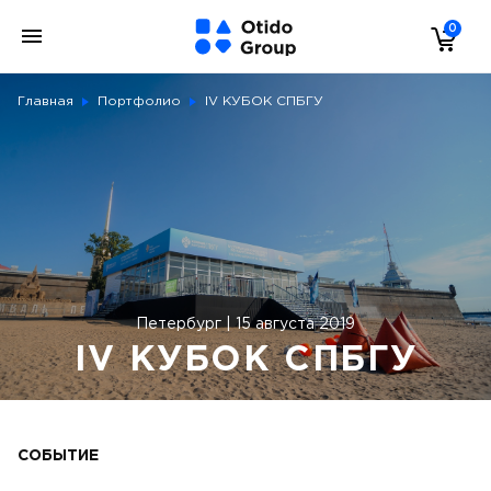
0
Главная
Портфолио
IV КУБОК СПБГУ
Петербург | 15 августа 2019
IV КУБОК СПБГУ
СОБЫТИЕ