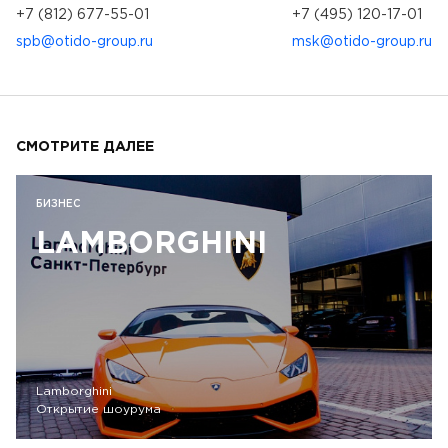
+7 (812) 677-55-01
+7 (495) 120-17-01
spb@otido-group.ru
msk@otido-group.ru
СМОТРИТЕ ДАЛЕЕ
БИЗНЕС
LAMBORGHINI
Lamborghini
Открытие шоурума