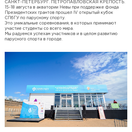
САНКТ-ПЕТЕРБУРГ. ПЕТРОПАВЛОВСКАЯ КРЕПОСТЬ.
15-18 августа в акватории Невы при поддержке фонда
Президентских грантов прошел IV открытый кубок
СПбГУ по парусному спорту.
Это уникальные соревнования, в которых принимают
участие студенты со всего мира.
Мы радуемся успехам участников и в целом развитию
парусного спорта в городе.