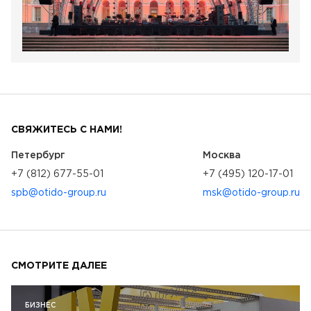
СВЯЖИТЕСЬ С НАМИ!
Петербург
Москва
+7 (812) 677-55-01
+7 (495) 120-17-01
spb@otido-group.ru
msk@otido-group.ru
СМОТРИТЕ ДАЛЕЕ
БИЗНЕС