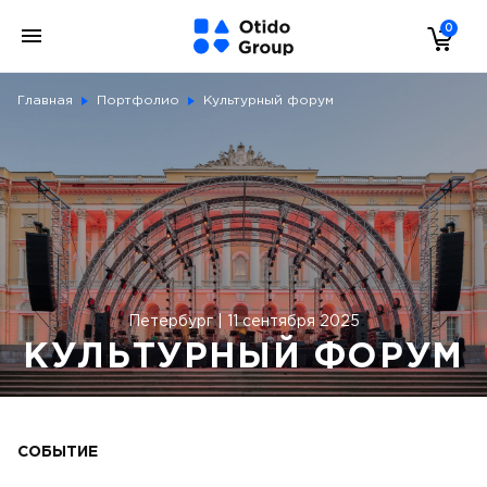
0
Главная
Портфолио
Культурный форум
Петербург | 11 сентября 2025
КУЛЬТУРНЫЙ ФОРУМ
СОБЫТИЕ