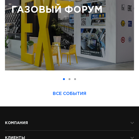
ГАЗОВЫЙ ФОРУМ
ВСЕ СОБЫТИЯ
КОМПАНИЯ
КЛИЕНТЫ