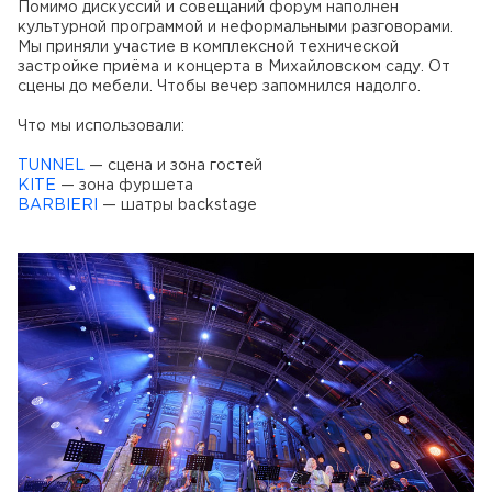
Помимо дискуссий и совещаний форум наполнен
культурной программой и неформальными разговорами.
Мы приняли участие в комплексной технической
застройке приёма и концерта в Михайловском саду. От
сцены до мебели. Чтобы вечер запомнился надолго.
Что мы использовали:
TUNNEL
— сцена и зона гостей
KITE
— зона фуршета
BARBIERI
— шатры backstage