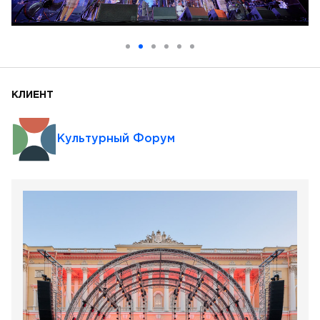
КЛИЕНТ
Культурный Форум