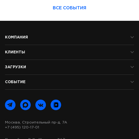
ВСЕ СОБЫТИЯ
КОМПАНИЯ
КЛИЕНТЫ
ЗАГРУЗКИ
СОБЫТИЕ
Москва, Строительный пр-д, 7А
+7 (495) 120-17-01