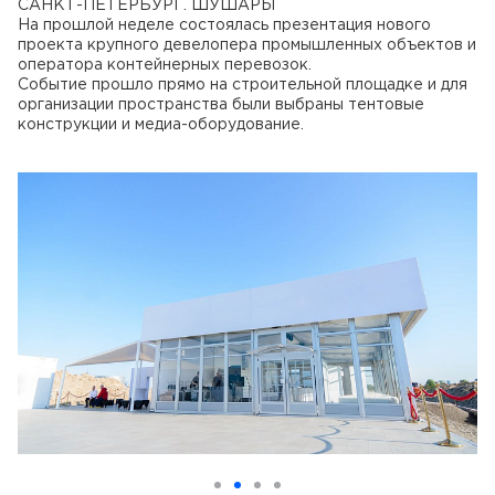
САНКТ-ПЕТЕРБУРГ. ШУШАРЫ
На прошлой неделе состоялась презентация нового
проекта крупного девелопера промышленных объектов и
оператора контейнерных перевозок.
Событие прошло прямо на строительной площадке и для
организации пространства были выбраны тентовые
конструкции и медиа-оборудование.