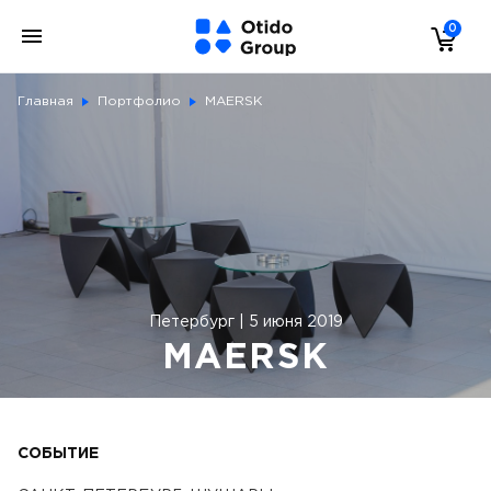
0
Главная
Портфолио
MAERSK
Петербург | 5 июня 2019
MAERSK
СОБЫТИЕ