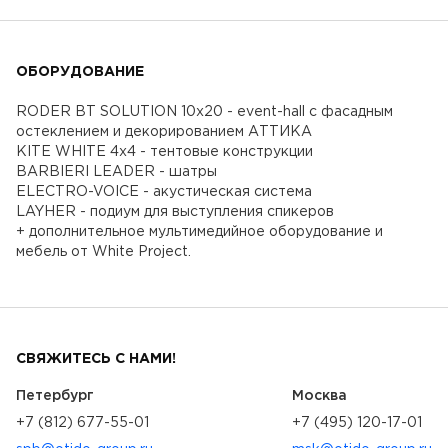
ОБОРУДОВАНИЕ
RODER BT SOLUTION 10x20 - event-hall с фасадным
остеклением и декорированием АТТИКА
KITE WHITE 4x4 - тентовые конструкции
BARBIERI LEADER - шатры
ELECTRO-VOICE - акустическая система
LAYHER - подиум для выступления спикеров
+ дополнительное мультимедийное оборудование и
мебель от White Project.
СВЯЖИТЕСЬ С НАМИ!
Петербург
Москва
+7 (812) 677-55-01
+7 (495) 120-17-01