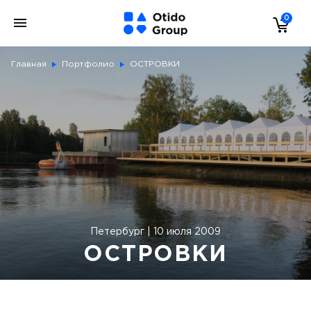
0
Главная
Портфолио
ОСТРОВКИ
Петербург | 10 июля 2009
ОСТРОВКИ