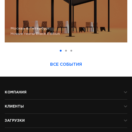
Москва & Петербург
Новые тенты Black Edition
ВСЕ СОБЫТИЯ
КОМПАНИЯ
КЛИЕНТЫ
ЗАГРУЗКИ