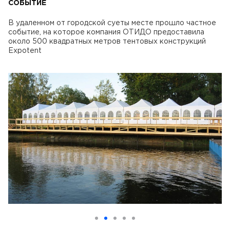
СОБЫТИЕ
В удаленном от городской суеты месте прошло частное
событие, на которое компания ОТИДО предоставила
около 500 квадратных метров тентовых конструкций
Expotent