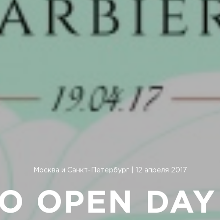
Москва и Санкт-Петербург | 12 апреля 2017
O OPEN DAY