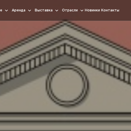
е
Аренда
Выставка
Отрасли
Новинки
Контакты