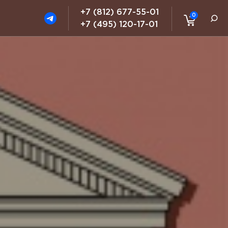
+7 (812) 677-55-01
0
+7 (495) 120-17-01