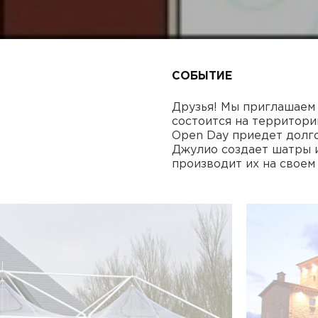
СОБЫТИЕ
Друзья! Мы приглашаем
состоится на территори
Open Day приедет долгож
Джулио создает шатры и
производит их на своем