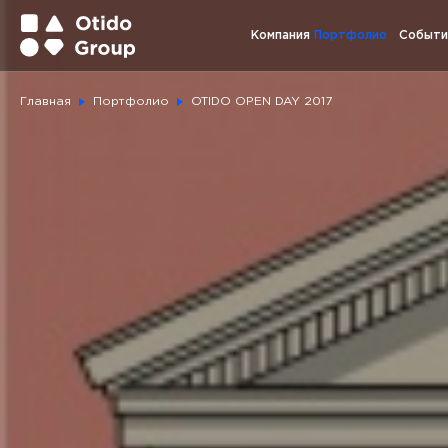
Компания
Портфолио
Событи
Главная
Портфолио
OTIDO OPEN DAY 2017