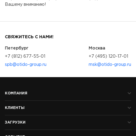
Вашему вниманию!
СВЯЖИТЕСЬ С НАМИ!
Петербург
Москва
+7 (812) 677-55-01
+7 (495) 120-17-01
spb@otido-group.ru
msk@otido-group.ru
КОМПАНИЯ
КЛИЕНТЫ
ЗАГРУЗКИ