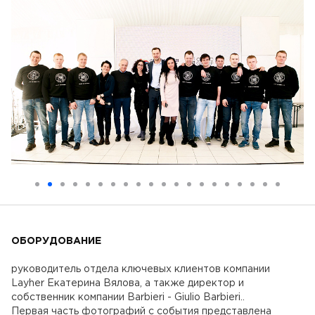
ОБОРУДОВАНИЕ
руководитель отдела ключевых клиентов компании
Layher Екатерина Вялова, а также директор и
собственник компании Barbieri - Giulio Barbieri..
Первая часть фотографий с события представлена