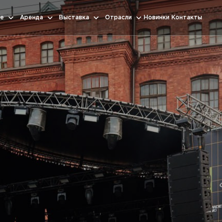
е
Аренда
Выставка
Отрасли
Новинки
Контакты