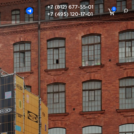
+7 (812) 677-55-01
0
+7 (495) 120-17-01