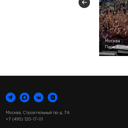
Москва
Парк Коло
Москва, Строительный пр-д, 7А
+7 (495) 120-17-01