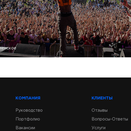
менское
КОМПАНИЯ
КЛИЕНТЫ
Руководство
Отзывы
Портфолио
Вопросы-Ответы
Вакансии
Услуги