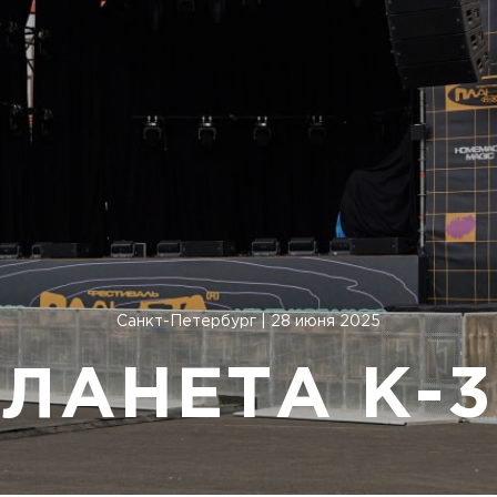
Санкт-Петербург | 28 июня 2025
ЛАНЕТА К-