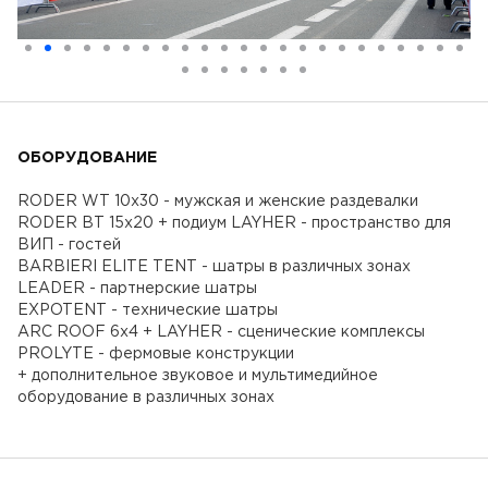
ОБОРУДОВАНИЕ
RODER WT 10x30 - мужская и женские раздевалки
RODER BT 15x20 + подиум LAYHER - пространство для
ВИП - гостей
BARBIERI ELITE TENT - шатры в различных зонах
LEADER - партнерские шатры
EXPOTENT - технические шатры
ARC ROOF 6x4 + LAYHER - cценические комплексы
PROLYTE - фермовые конструкции
+ дополнительное звуковое и мультимедийное
оборудование в различных зонаx