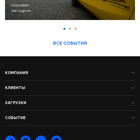
Шушары
Автодром
ВСЕ СОБЫТИЯ
КОМПАНИЯ
КЛИЕНТЫ
ЗАГРУЗКИ
СОБЫТИЕ