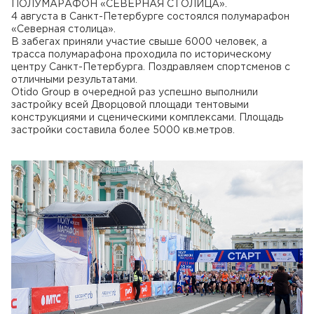
ПОЛУМАРАФОН «СЕВЕРНАЯ СТОЛИЦА».
4 августа в Санкт-Петербурге состоялся полумарафон
«Северная столица».
В забегах приняли участие свыше 6000 человек, а
трасса полумарафона проходила по историческому
центру Санкт-Петербурга. Поздравляем спортсменов с
отличными результатами.
Otido Group в очередной раз успешно выполнили
застройку всей Дворцовой площади тентовыми
конструкциями и сценическими комплексами. Площадь
застройки составила более 5000 кв.метров.