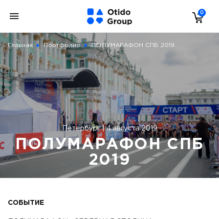
0
Главная
Портфолио
ПОЛУМАРАФОН СПБ 2019
Петербург | 4 августа 2019
ПОЛУМАРАФОН СПБ
2019
СОБЫТИЕ