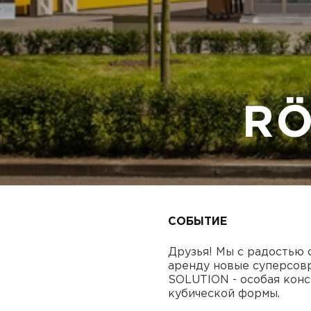
RÖ
СОБЫТИЕ
Друзья! Мы с радостью
аренду новые суперсов
SOLUTION - особая конс
кубической формы.