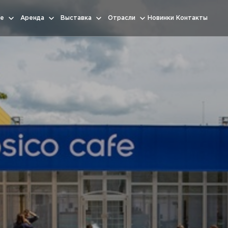
е
Аренда
Выставка
Отрасли
Новинки
Контакты