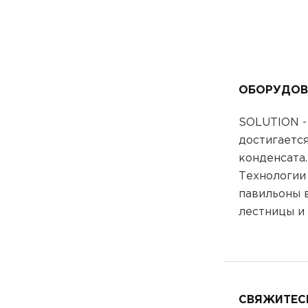
ОБОРУДОВ
SOLUTION -
достигаетс
конденсата.
Технологии
павильоны в
лестницы и
СВЯЖИТЕСЬ