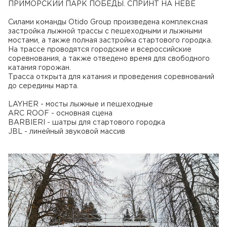
ПРИМОРСКИЙ ПАРК ПОБЕДЫ. СПРИНТ НА НЕВЕ
Силами команды Otido Group произведена комплексная
застройка лыжной трассы с пешеходными и лыжными
мостами, а также полная застройка стартового городка.
На трассе проводятся городские и всероссийские
соревнования, а также отведено время для свободного
катания горожан.
Трасса открыта для катания и проведения соревнований
до середины марта.
LAYHER - мосты лыжные и пешеходные
ARC ROOF - основная сцена
BARBIERI - шатры для стартового городка
JBL - линейный звуковой массив