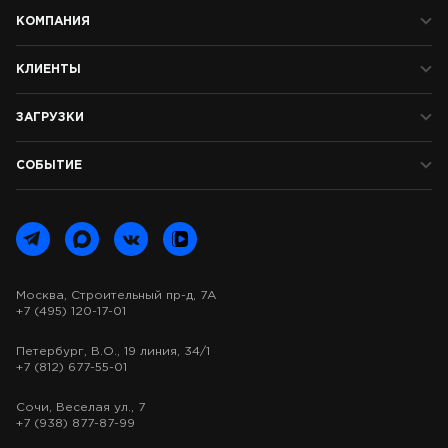
КОМПАНИЯ
КЛИЕНТЫ
ЗАГРУЗКИ
СОБЫТИЕ
Москва, Строительный пр-д, 7А
+7 (495) 120-17-01
Петербург, В.О., 19 линия, 34/1
+7 (812) 677-55-01
Сочи, Веселая ул., 7
+7 (938) 877-87-99