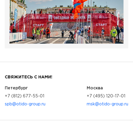
СВЯЖИТЕСЬ С НАМИ!
Петербург
Москва
+7 (812) 677-55-01
+7 (495) 120-17-01
spb@otido-group.ru
msk@otido-group.ru