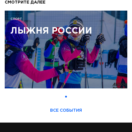
СМОТРИТЕ ДАЛЕЕ
СПОРТ
ЛЫЖНЯ РОССИИ
ВСЕ СОБЫТИЯ