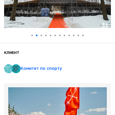
КЛИЕНТ
Комитет по спорту