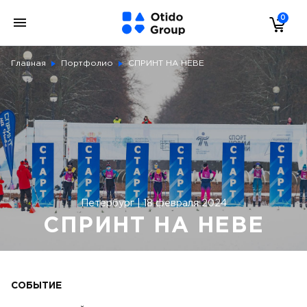
0
Главная
Портфолио
СПРИНТ НА НЕВЕ
Петербург | 18 февраля 2024
СПРИНТ НА НЕВЕ
СОБЫТИЕ