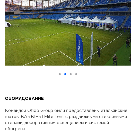
ОБОРУДОВАНИЕ
Командой Otido Group были предоставлены итальянские
шатры BARBIERI Elite Tent с раздвижными стеклянными
стенами, декоративным освещением и системой
обогрева.