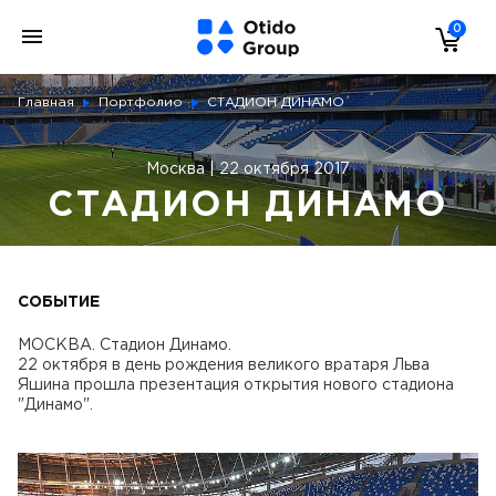
0
Главная
Портфолио
СТАДИОН ДИНАМО
Москва | 22 октября 2017
СТАДИОН ДИНАМО
СОБЫТИЕ
МОСКВА. Стадион Динамо.
22 октября в день рождения великого вратаря Льва
Яшина прошла презентация открытия нового стадиона
"Динамо".