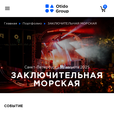
0
Главная
Портфолио
ЗАКЛЮЧИТЕЛЬНАЯ МОРСКАЯ
Санкт-Петербург | 30 августа 2025
ЗАКЛЮЧИТЕЛЬНАЯ
МОРСКАЯ
СОБЫТИЕ