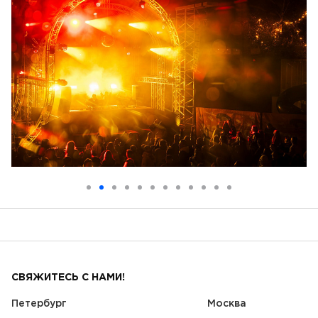
СВЯЖИТЕСЬ С НАМИ!
Петербург
Москва