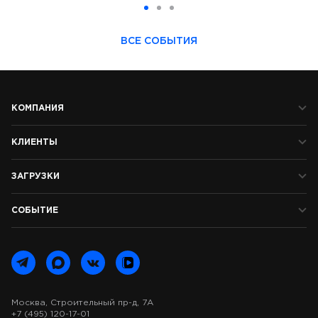
ВСЕ СОБЫТИЯ
КОМПАНИЯ
КЛИЕНТЫ
ЗАГРУЗКИ
СОБЫТИЕ
Москва, Строительный пр-д, 7А
+7 (495) 120-17-01