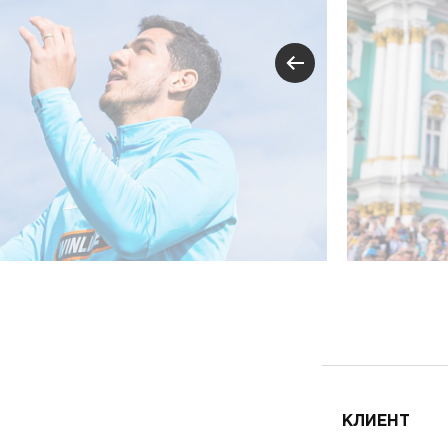
КЛИЕНТ