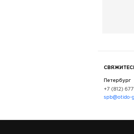
СВЯЖИТЕСЬ
Петербург
+7 (812) 677
spb@otido-g