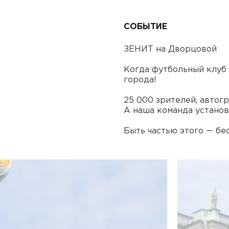
СОБЫТИЕ
ЗЕНИТ на Дворцовой
Когда футбольный клуб 
города!
25 000 зрителей, автог
А наша команда установ
Быть частью этого — бе