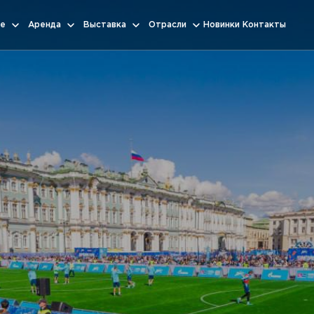
е
Аренда
Выставка
Отрасли
Новинки
Контакты