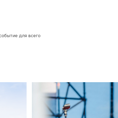
событие для всего