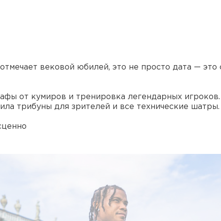
отмечает вековой юбилей, это не просто дата — это 
рафы от кумиров и тренировка легендарных игроков.
ила трибуны для зрителей и все технические шатры.
сценно