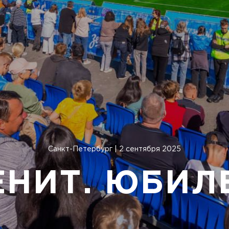
Санкт-Петербург | 2 сентября 2025
ЕНИТ. ЮБИЛ