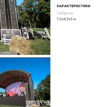
ХАРАКТЕРИСТИКИ
Габариты:
7,5х4,5х5 м.