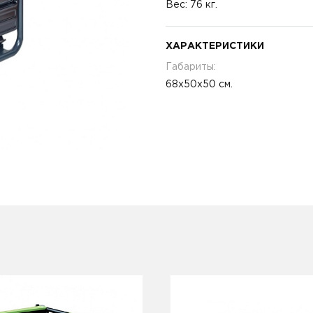
Вес: 76 кг.
ХАРАКТЕРИСТИКИ
Габариты:
68х50х50 см.