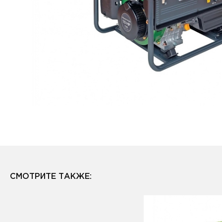
СМОТРИТЕ ТАКЖЕ: