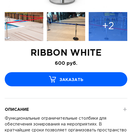
+2
RIBBON WHITE
600
руб.
ЗАКАЗАТЬ
ОПИСАНИЕ
Функциональные ограничительные столбики для
обеспечения зонирования на мероприятиях. В
кратчайшие сроки позволяет организовать пространство