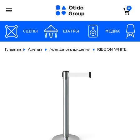
0
СЦЕНЫ
ШАТРЫ
МЕДИА
Главная
Аренда
Аренда ограждений
RIBBON WHITE