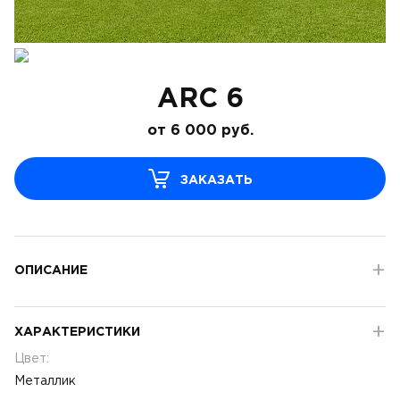
ARC 6
от
6 000
руб.
ЗАКАЗАТЬ
ОПИСАНИЕ
ХАРАКТЕРИСТИКИ
Цвет:
Металлик