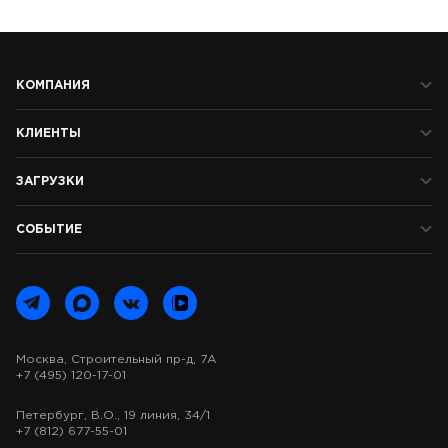
КОМПАНИЯ
КЛИЕНТЫ
ЗАГРУЗКИ
СОБЫТИЕ
Москва, Строительный пр-д, 7А
+7 (495) 120-17-01
Петербург, В.О., 19 линия, 34/1
+7 (812) 677-55-01