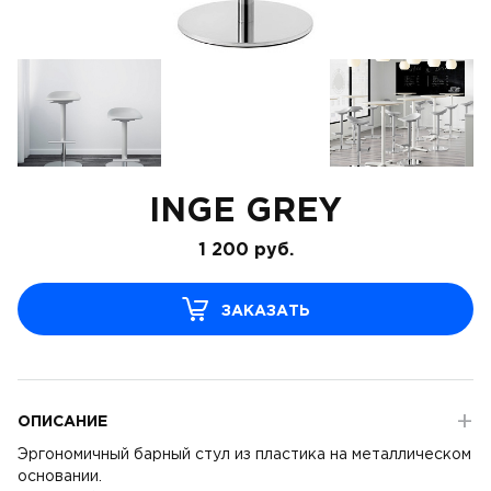
INGE GREY
1 200
руб.
ЗАКАЗАТЬ
ОПИСАНИЕ
Эргономичный барный стул из пластика на металлическом
основании.