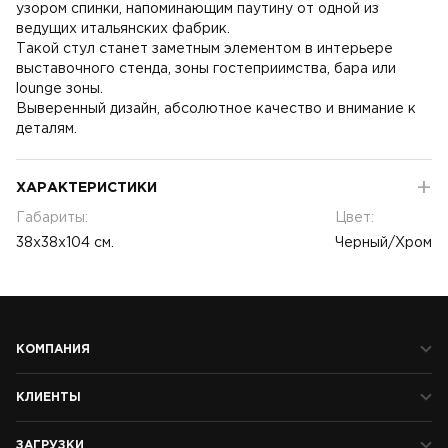
узором спинки, напоминающим паутину от одной из
ведущих итальянских фабрик.
Такой стул станет заметным элементом в интерьере
выставочного стенда, зоны гостеприимства, бара или
lounge зоны.
Выверенный дизайн, абсолютное качество и внимание к
деталям.
ХАРАКТЕРИСТИКИ
Габариты:
Цвет:
38x38x104 см.
Черный/Хром
КОМПАНИЯ
КЛИЕНТЫ
ЗАГРУЗКИ