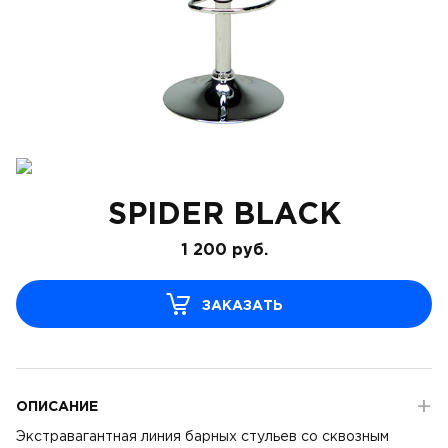
SPIDER BLACK
1 200
руб.
ЗАКАЗАТЬ
ОПИСАНИЕ
Экстравагантная линия барных стульев со сквозным