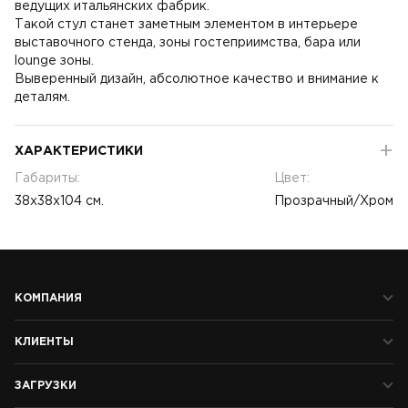
ведущих итальянских фабрик.
Такой стул станет заметным элементом в интерьере
выставочного стенда, зоны гостеприимства, бара или
lounge зоны.
Выверенный дизайн, абсолютное качество и внимание к
деталям.
ХАРАКТЕРИСТИКИ
Габариты:
Цвет:
38x38x104 см.
Прозрачный/Хром
КОМПАНИЯ
КЛИЕНТЫ
ЗАГРУЗКИ