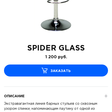
SPIDER GLASS
1 200
руб.
ЗАКАЗАТЬ
ОПИСАНИЕ
Экстравагантная линия барных стульев со сквозным
узором спинки, напоминающим паутину от одной из