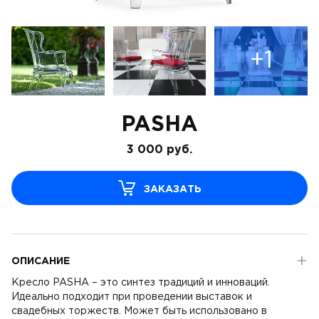
+1
PASHA
3 000
руб.
ЗАКАЗАТЬ
ОПИСАНИЕ
Кресло PASHA – это синтез традиций и инноваций.
Идеально подходит при проведении выставок и
свадебных торжеств. Может быть использовано в