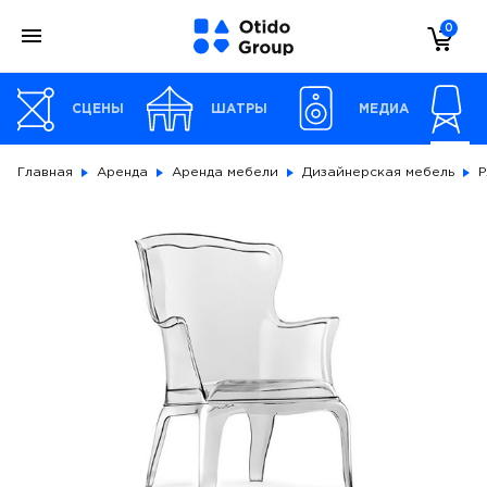
0
СЦЕНЫ
ШАТРЫ
МЕДИА
Главная
Аренда
Аренда мебели
Дизайнерская мебель