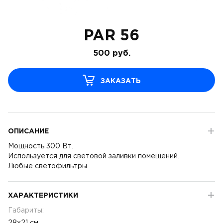
PAR 56
500
руб.
ЗАКАЗАТЬ
ОПИСАНИЕ
Мощность 300 Вт.
Используется для световой заливки помещений.
Любые светофильтры.
ХАРАКТЕРИСТИКИ
Габариты: