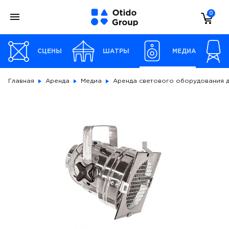
0
СЦЕНЫ
ШАТРЫ
МЕДИА
Главная
Аренда
Медиа
Аренда светового оборудования 