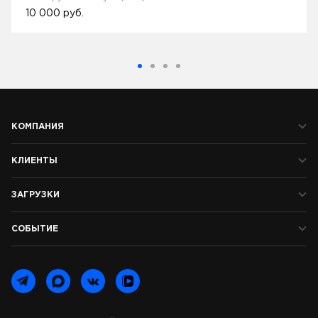
10 000
руб.
КОМПАНИЯ
КЛИЕНТЫ
ЗАГРУЗКИ
СОБЫТИЕ