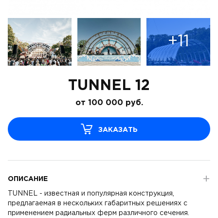
+11
TUNNEL 12
от
100 000
руб.
ЗАКАЗАТЬ
ОПИСАНИЕ
TUNNEL - известная и популярная конструкция,
предлагаемая в нескольких габаритных решениях с
применением радиальных ферм различного сечения.