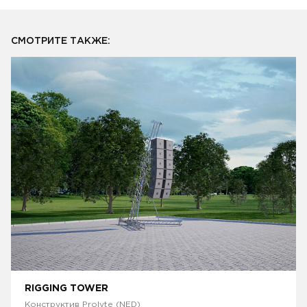
СМОТРИТЕ ТАКЖЕ:
RIGGING TOWER
Конструктив Prolyte (NED)