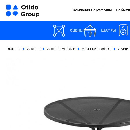
Компания
Портфолио
Событи
СЦЕНЫ
ШАТРЫ
Главная
Аренда
Аренда мебели
Уличная мебель
CAMBI