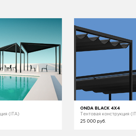
ONDA BLACK 4X4
ция (ITA)
Тентовая конструкция (I
25 000
руб.