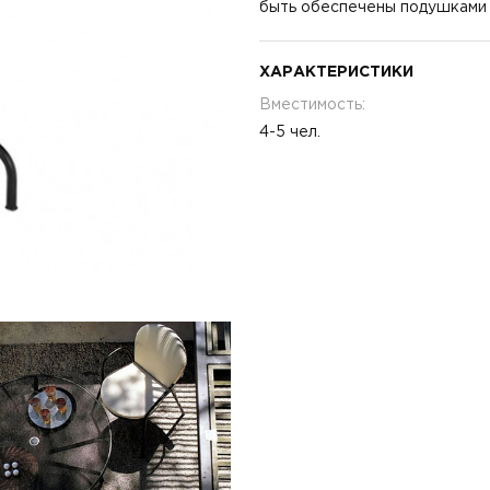
быть обеспечены подушками 
ХАРАКТЕРИСТИКИ
Вместимость:
4-5 чел.