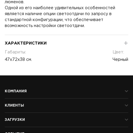
люменов.
Одной из его наиболее удивительных особенностей
является наличие опции светоотдачи по запросу в
стандартной конфигурации, что обеспечивает
возможность настройки светоотдачи.
ХАРАКТЕРИСТИКИ
Габариты:
Цвет:
47x72х38 см.
Черный
КОМПАНИЯ
КЛИЕНТЫ
ЗАГРУЗКИ