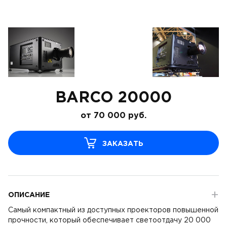
BARCO 20000
от
70 000
руб.
ЗАКАЗАТЬ
ОПИСАНИЕ
Cамый компактный из доступных проекторов повышенной
прочности, который обеспечивает светоотдачу 20 000