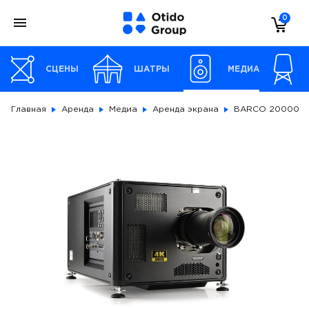
0
СЦЕНЫ
ШАТРЫ
МЕДИА
Главная
Аренда
Медиа
Аренда экрана
BARCO 20000