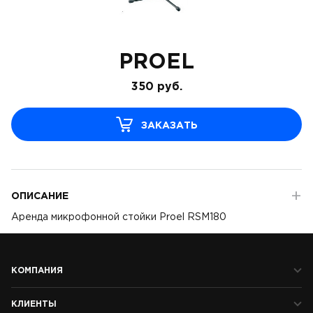
PROEL
350
руб.
ЗАКАЗАТЬ
ОПИСАНИЕ
Аренда микрофонной стойки Proel RSM180
КОМПАНИЯ
КЛИЕНТЫ