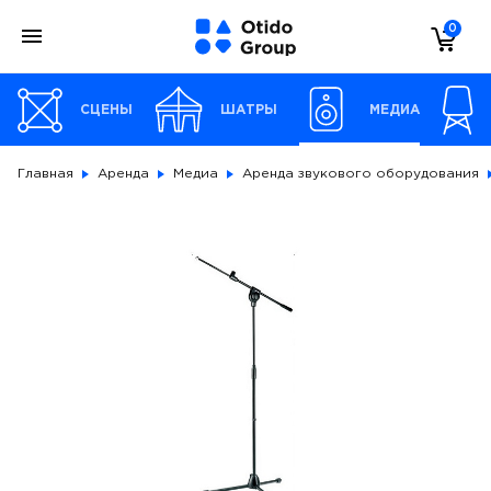
0
СЦЕНЫ
ШАТРЫ
МЕДИА
Главная
Аренда
Медиа
Аренда звукового оборудования