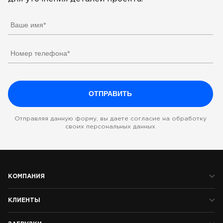
Отправляя данную форму, вы даете согласие на обработку
своих персональных данных
КОМПАНИЯ
КЛИЕНТЫ