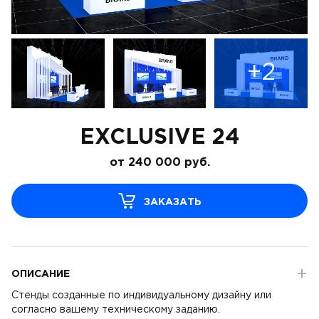
+2
EXCLUSIVE 24
от
240 000
руб.
ЗАКАЗАТЬ
ОПИСАНИЕ
Стенды созданные по индивидуальному дизайну или
согласно вашему техническому заданию.