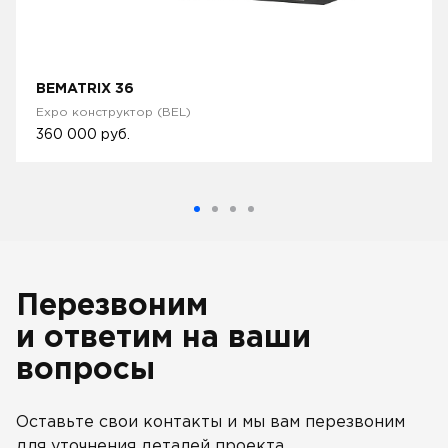
BEMATRIX 36
Expo конструктор (BEL)
360 000
руб.
Перезвоним
и ответим на ваши
вопросы
Оставьте свои контакты и мы вам перезвоним
для уточнения деталей проекта.