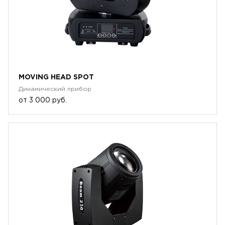
MOVING HEAD SPOT
Динамический прибор
от
3 000 руб.