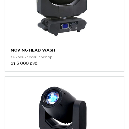
MOVING HEAD WASH
Динамический прибор
от
3 000 руб.