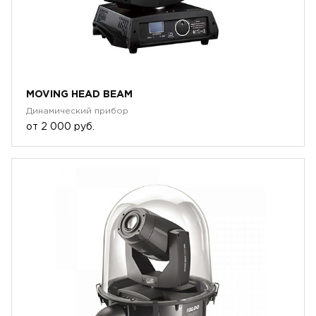
MOVING HEAD BEAM
Динамический прибор
от
2 000 руб.