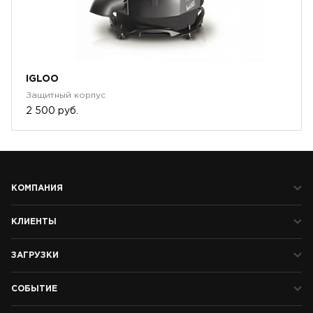
IGLOO
Защитный корпус
2 500 руб.
КОМПАНИЯ
КЛИЕНТЫ
ЗАГРУЗКИ
СОБЫТИЕ