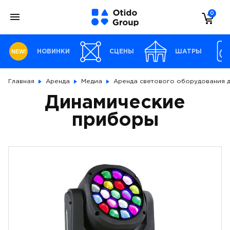
0
NEW!
НОВИНКИ
СЦЕНЫ
ШАТРЫ
Главная
Аренда
Медиа
Аренда светового оборудования 
Динамические
приборы