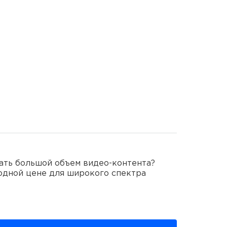
ать большой объем видео-контента?
годной цене для широкого спектра