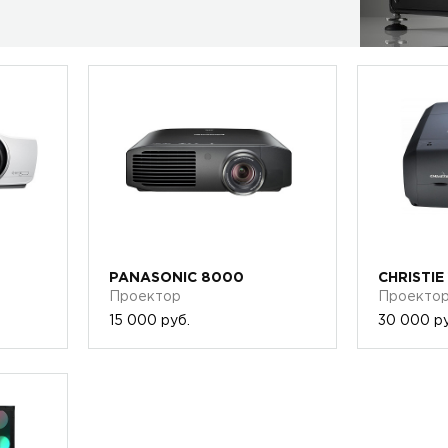
PANASONIC 8000
CHRISTIE
Проектор
Проекто
15 000 руб.
30 000 ру