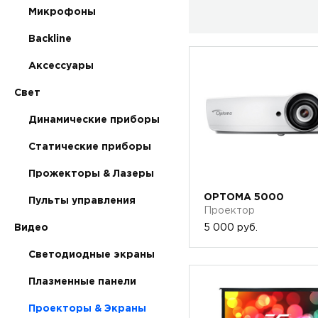
Микрофоны
Backline
Аксессуары
Свет
Динамические приборы
Статические приборы
Прожекторы & Лазеры
OPTOMA 5000
Пульты управления
Проектор
5 000 руб.
Видео
Светодиодные экраны
Плазменные панели
Проекторы & Экраны