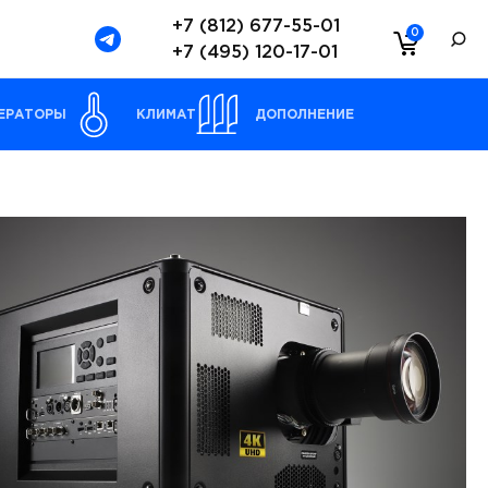
+7 (812) 677-55-01
0
+7 (495) 120-17-01
ЕРАТОРЫ
КЛИМАТ
ДОПОЛНЕНИЕ